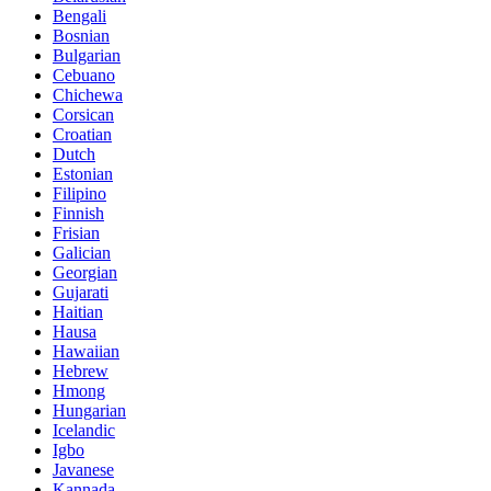
Bengali
Bosnian
Bulgarian
Cebuano
Chichewa
Corsican
Croatian
Dutch
Estonian
Filipino
Finnish
Frisian
Galician
Georgian
Gujarati
Haitian
Hausa
Hawaiian
Hebrew
Hmong
Hungarian
Icelandic
Igbo
Javanese
Kannada