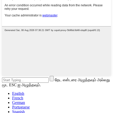
தேட என்டரை அழுத்தவும் அல்லது
மூட ESC ஐ அழுத்தவும்.
English
French
German
Portuguese
Spanish